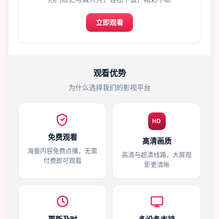
立即观看
观看优势
为什么选择我们的影视平台
HD
免费观看
高清画质
海量内容免费点播，无需
高清与超清线路，大屏观
付费即可观看
影更清晰