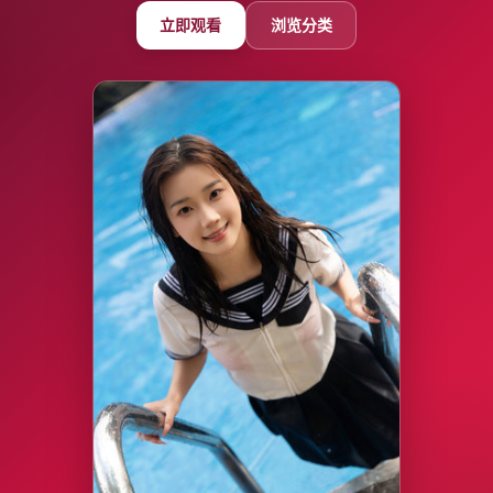
立即观看
浏览分类