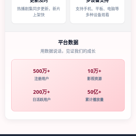
更新及时
多设备支持
热播剧集同步更新，新片
支持手机、平板、电脑等
上架快
多种设备观看
平台数据
用数据说话，见证我们的成长
500万+
10万+
注册用户
影视资源
200万+
50亿+
日活跃用户
累计播放量