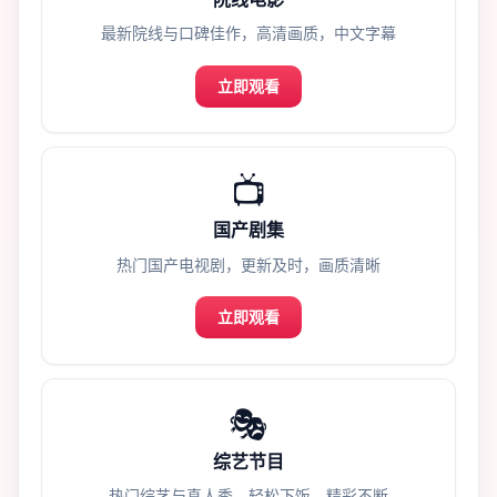
最新院线与口碑佳作，高清画质，中文字幕
立即观看
📺
国产剧集
热门国产电视剧，更新及时，画质清晰
立即观看
🎭
综艺节目
热门综艺与真人秀，轻松下饭，精彩不断